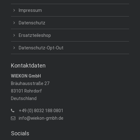
Impressum
Datenschutz
Ersatzteileshop
Datenschutz-Opt-Out
Kontaktdaten
WIEKON GmbH
Bräuhausstraße 27
83101 Rohrdorf
Deutschland
+49 (0) 8032 188 0801
info@wiekon-gmbh.de
Socials