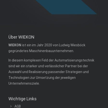
Über WIEKON
WIEKON
ist ein im Jahr 2020 von Ludwig Wiesböck
gegründetes Maschinenbauunternehmen.
In diesem komplexen Feld der Automatisierungstechnik
sind wir ein starker und verlässlicher Partner bei der
Auswahl und Realisierung passender Strategien und
Technologien zur Um­setzung der jeweiligen
Unternehmensziele.
Wichtige Links
AGB