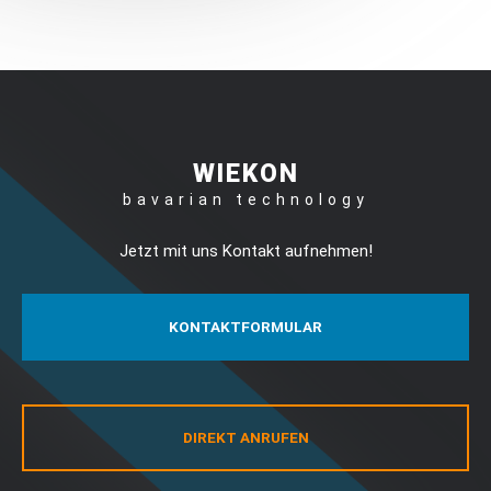
WIEKON
bavarian technology
Jetzt mit uns Kontakt aufnehmen!
KONTAKTFORMULAR
DIREKT ANRUFEN